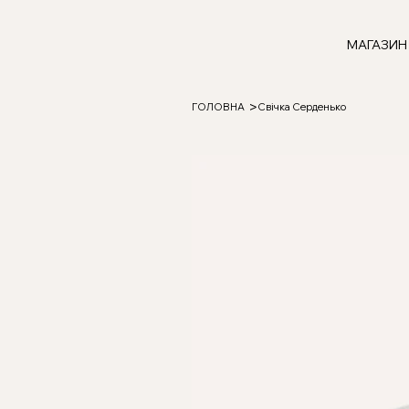
МАГАЗИН
>
ГОЛОВНА
Свічка Серденько