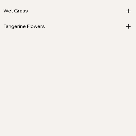
Wet Grass
Tangerine Flowers